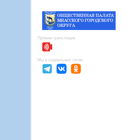
Прямая трансляция:
Мы в социальных сетях: