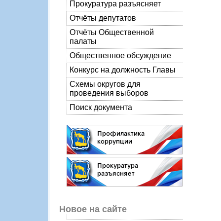
Прокуратура разъясняет
Отчёты депутатов
Отчёты Общественной
палаты
Общественное обсуждение
Конкурс на должность Главы
Схемы округов для
проведения выборов
Поиск документа
Новое на сайте