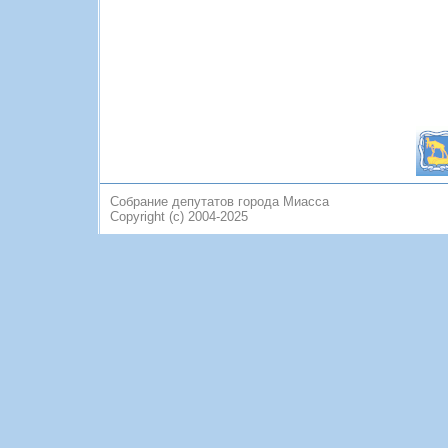
Собрание депутатов города Миасса
Copyright (c) 2004-2025