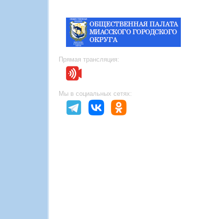
Прямая трансляция:
Мы в социальных сетях: