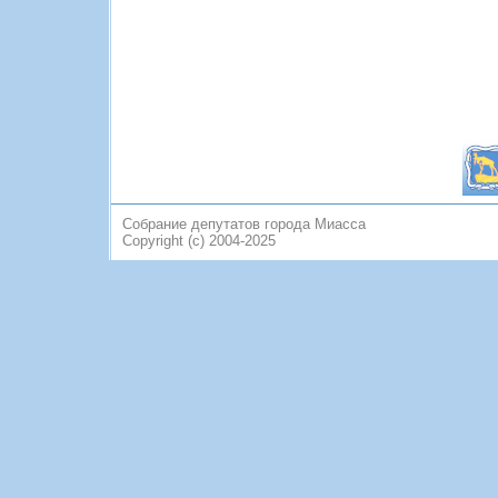
Собрание депутатов города Миасса
Copyright (c) 2004-2025