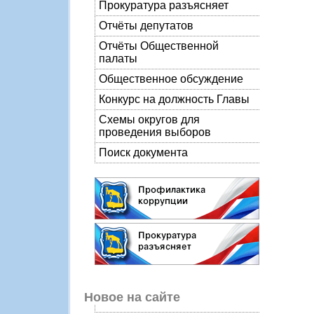
Прокуратура разъясняет
Отчёты депутатов
Отчёты Общественной
палаты
Общественное обсуждение
Конкурс на должность Главы
Схемы округов для
проведения выборов
Поиск документа
Новое на сайте