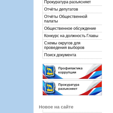
Прокуратура разъясняет
Отчёты депутатов
Отчёты Общественной
палаты
Общественное обсуждение
Конкурс на должность Главы
Схемы округов для
проведения выборов
Поиск документа
Новое на сайте