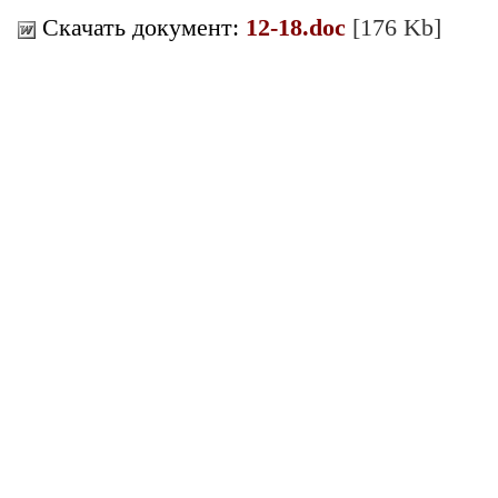
Скачать документ:
12-18.doc
[176 Kb]