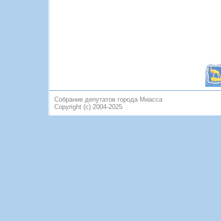
Собрание депутатов города Миасса
Copyright (c) 2004-2025