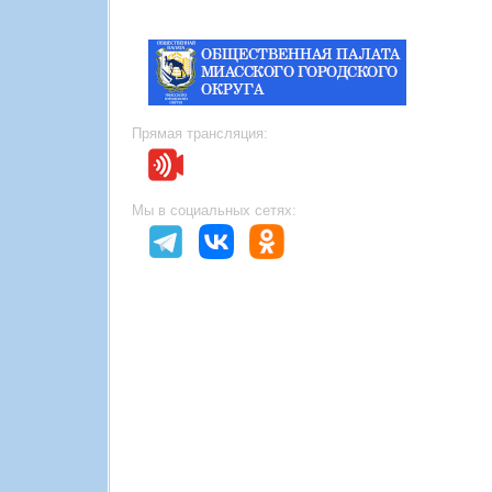
Прямая трансляция:
Мы в социальных сетях: