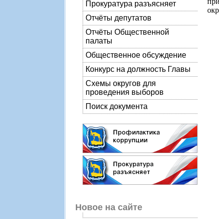
при
Прокуратура разъясняет
окр
Отчёты депутатов
Отчёты Общественной
палаты
Общественное обсуждение
Конкурс на должность Главы
Схемы округов для
проведения выборов
Поиск документа
Новое на сайте