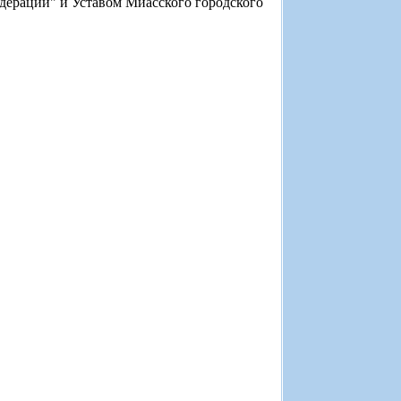
дерации" и Уставом Миасского городского