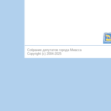
Собрание депутатов города Миасса
Copyright (c) 2004-2025