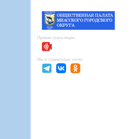
Прямая трансляция:
Мы в социальных сетях: