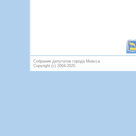
Собрание депутатов города Миасса
Copyright (c) 2004-2025