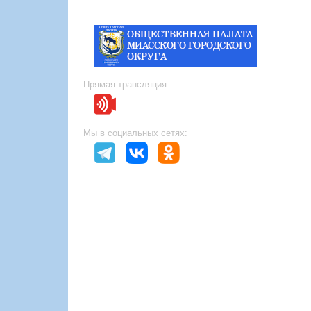
Прямая трансляция:
Мы в социальных сетях: