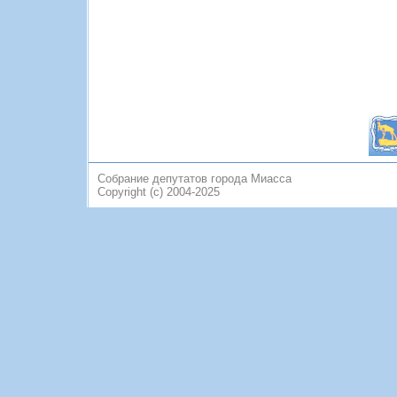
Собрание депутатов города Миасса
Copyright (c) 2004-2025