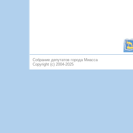
Собрание депутатов города Миасса
Copyright (c) 2004-2025