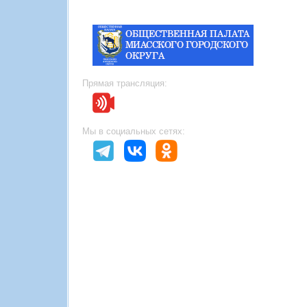
Прямая трансляция:
Мы в социальных сетях: