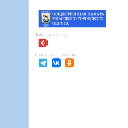
Прямая трансляция:
Мы в социальных сетях: