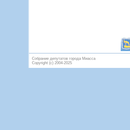
Собрание депутатов города Миасса
Copyright (c) 2004-2025