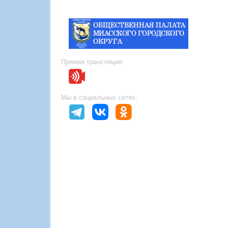
Прямая трансляция:
Мы в социальных сетях: