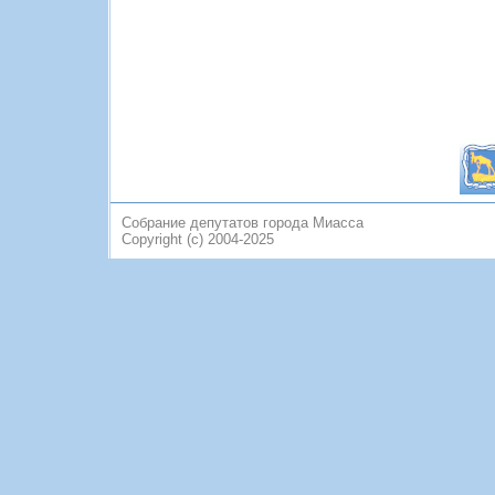
Собрание депутатов города Миасса
Copyright (c) 2004-2025