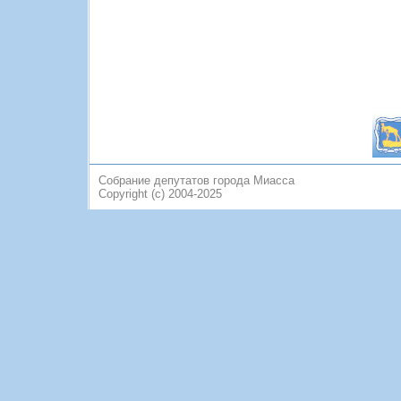
Собрание депутатов города Миасса
Copyright (c) 2004-2025