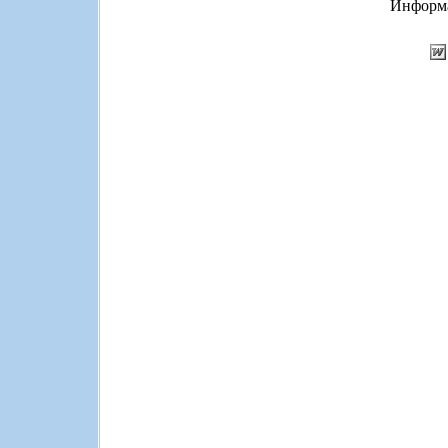
Информа