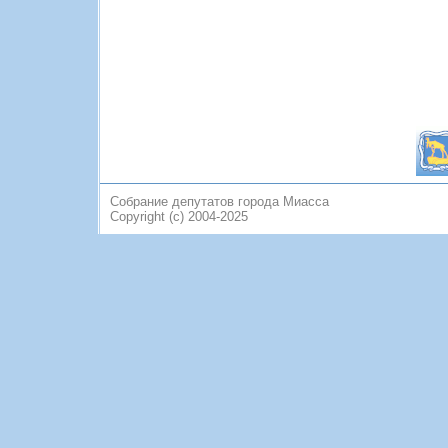
Собрание депутатов города Миасса
Copyright (c) 2004-2025