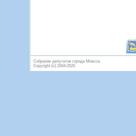
Собрание депутатов города Миасса
Copyright (c) 2004-2025