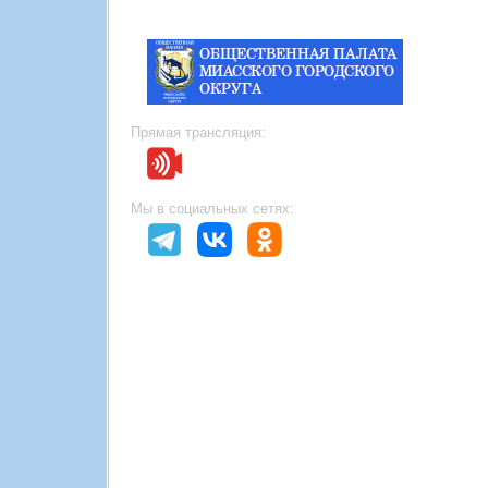
Прямая трансляция:
Мы в социальных сетях: