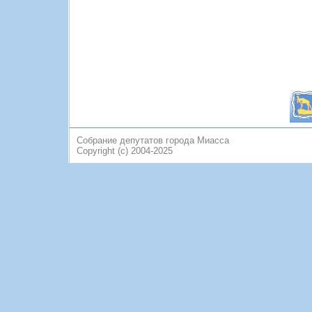
Собрание депутатов города Миасса
Copyright (c) 2004-2025