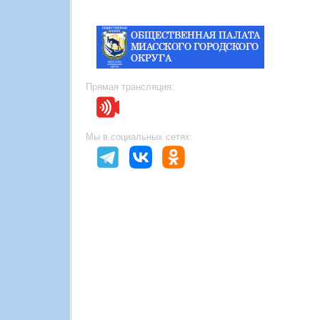
Прямая трансляция:
Мы в социальных сетях: