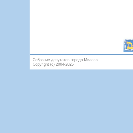
Собрание депутатов города Миасса
Copyright (c) 2004-2025