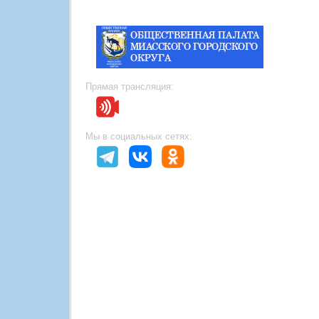
Прямая трансляция:
Мы в социальных сетях: