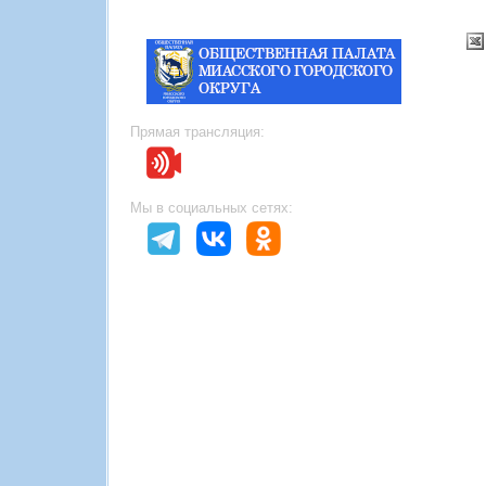
Прямая трансляция:
Мы в социальных сетях: