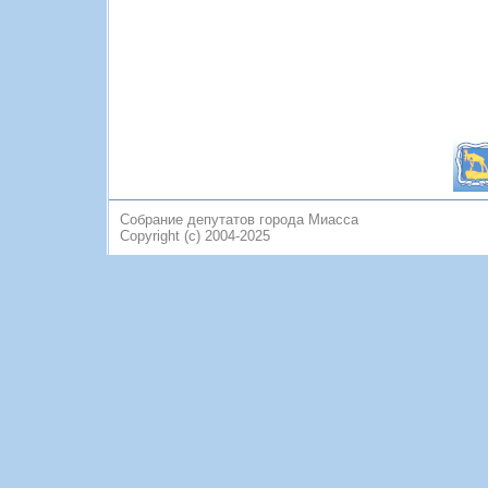
Собрание депутатов города Миасса
Copyright (c) 2004-2025