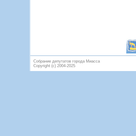
Собрание депутатов города Миасса
Copyright (c) 2004-2025