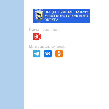
Прямая трансляция:
Мы в социальных сетях: