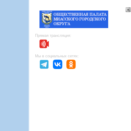
Прямая трансляция:
Мы в социальных сетях: