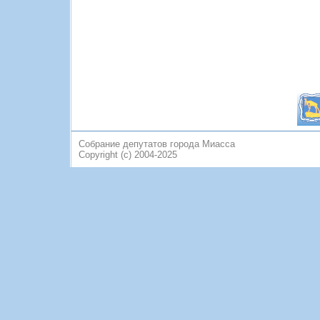
Собрание депутатов города Миасса
Copyright (c) 2004-2025