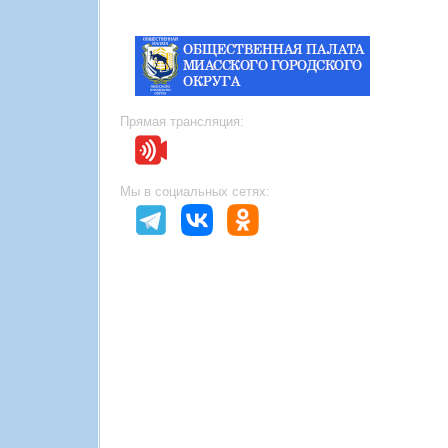
Прямая трансляция:
Мы в социальных сетях: