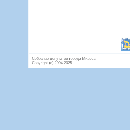
Собрание депутатов города Миасса
Copyright (c) 2004-2025