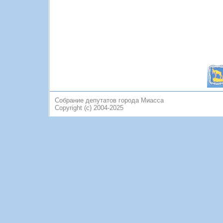
Собрание депутатов города Миасса
Copyright (c) 2004-2025