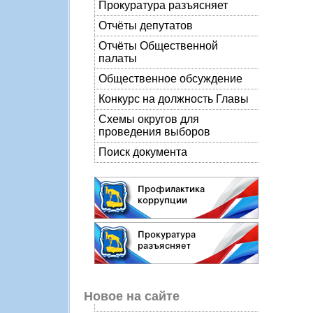
Прокуратура разъясняет
Отчёты депутатов
Отчёты Общественной
палаты
Общественное обсуждение
Конкурс на должность Главы
Схемы округов для
проведения выборов
Поиск документа
Новое на сайте