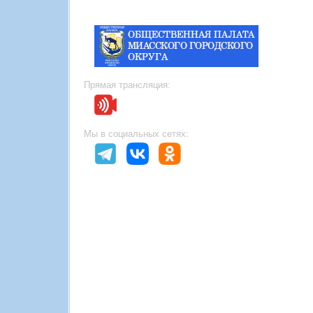
Прямая трансляция:
Мы в социальных сетях: