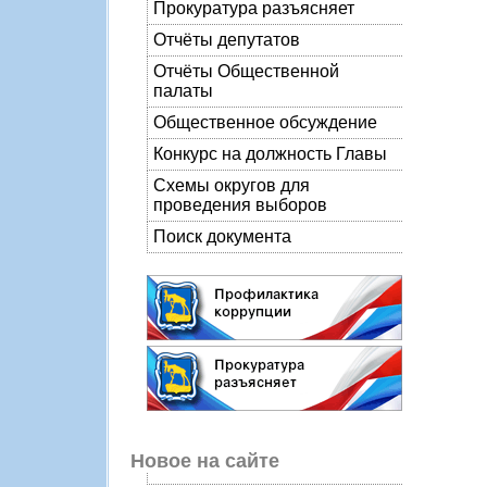
Прокуратура разъясняет
Отчёты депутатов
Отчёты Общественной
палаты
Общественное обсуждение
Конкурс на должность Главы
Схемы округов для
проведения выборов
Поиск документа
Новое на сайте