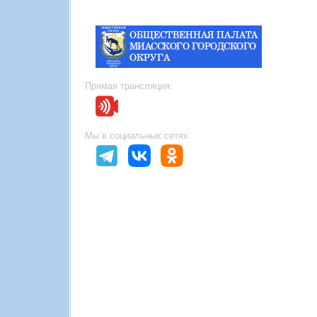
Прямая трансляция:
Мы в социальных сетях: