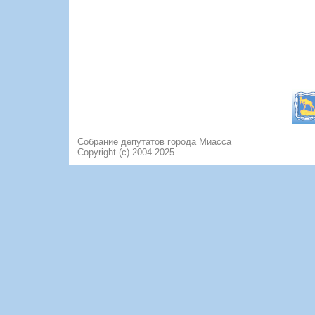
Собрание депутатов города Миасса
Copyright (c) 2004-2025