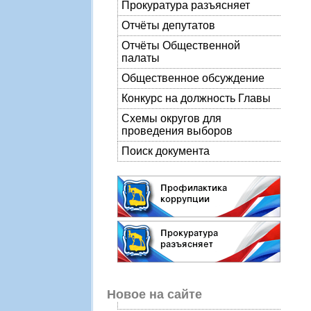
Прокуратура разъясняет
Отчёты депутатов
Отчёты Общественной
палаты
Общественное обсуждение
Конкурс на должность Главы
Схемы округов для
проведения выборов
Поиск документа
Новое на сайте