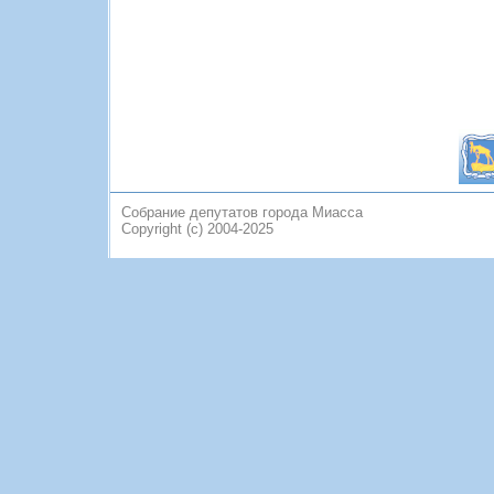
Собрание депутатов города Миасса
Copyright (c) 2004-2025