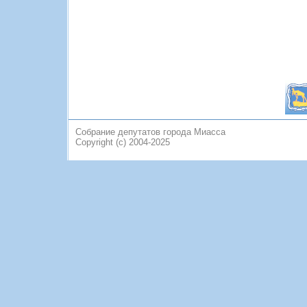
Собрание депутатов города Миасса
Copyright (c) 2004-2025