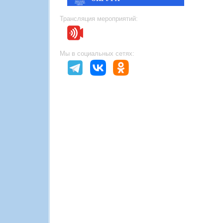
Трансляция мероприятий:
Мы в социальных сетях: