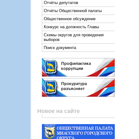
Отчёты депутатов
Отчёты Общественной палаты
Общественное обсуждение
Конкурс на должность Главы
Схемы округов для проведения
выборов
Поиск документа
Новое на сайте