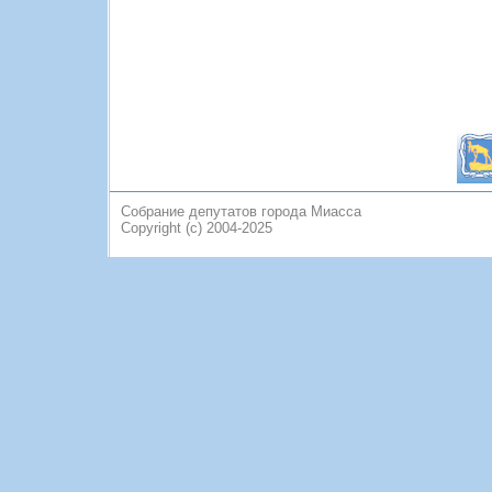
Собрание депутатов города Миасса
Copyright (c) 2004-2025