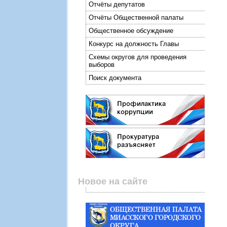
Отчёты депутатов
Отчёты Общественной палаты
Общественное обсуждение
Конкурс на должность Главы
Схемы округов для проведения
выборов
Поиск документа
Новое на сайте