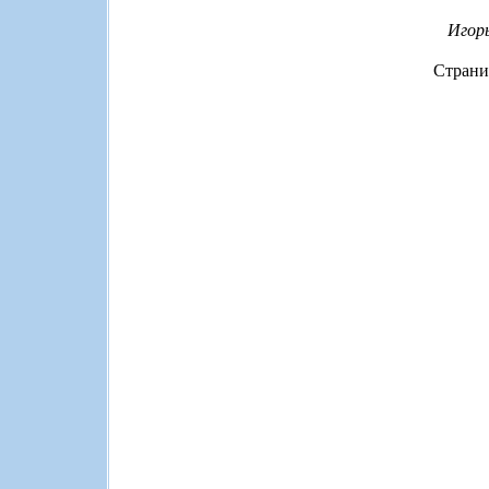
Игорь
Страни