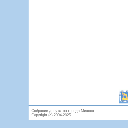
Собрание депутатов города Миасса
Copyright (c) 2004-2025