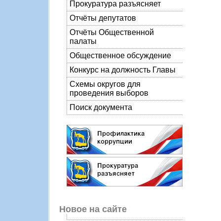
Прокуратура разъясняет
Отчёты депутатов
Отчёты Общественной
палаты
Общественное обсуждение
Конкурс на должность Главы
Схемы округов для
проведения выборов
Поиск документа
Новое на сайте