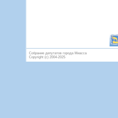
Собрание депутатов города Миасса
Copyright (c) 2004-2025