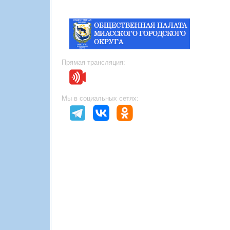
Прямая трансляция:
Мы в социальных сетях: