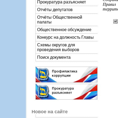
Прокуратура разъясняет
Правил
террито
Отчёты депутатов
Отчёты Общественной
палаты
Общественное обсуждение
Конкурс на должность Главы
Схемы округов для
проведения выборов
Поиск документа
Новое на сайте