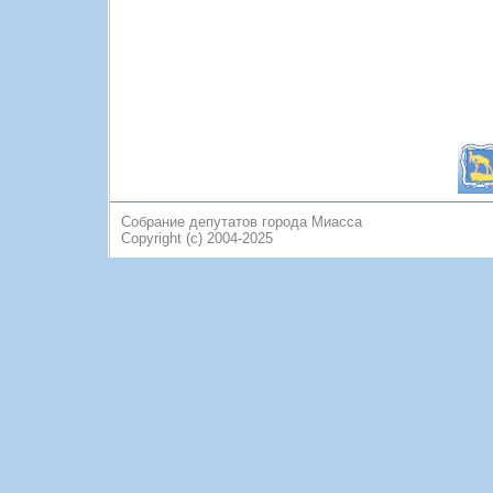
Собрание депутатов города Миасса
Copyright (c) 2004-2025