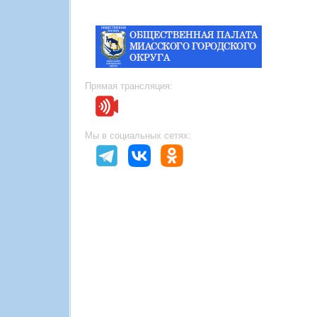
Прямая трансляция:
Мы в социальных сетях: