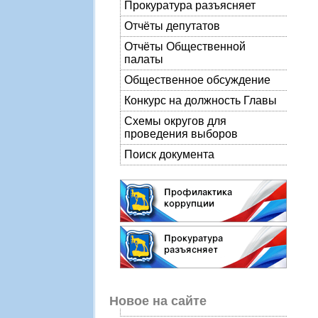
Прокуратура разъясняет
Отчёты депутатов
Отчёты Общественной
палаты
Общественное обсуждение
Конкурс на должность Главы
Схемы округов для
проведения выборов
Поиск документа
Новое на сайте