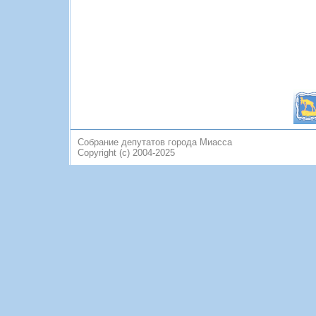
Собрание депутатов города Миасса
Copyright (c) 2004-2025