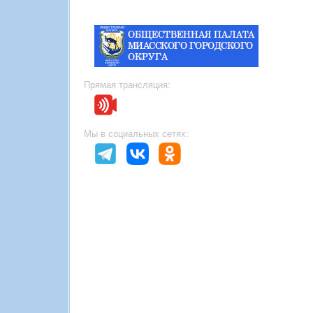
Прямая трансляция:
Мы в социальных сетях: